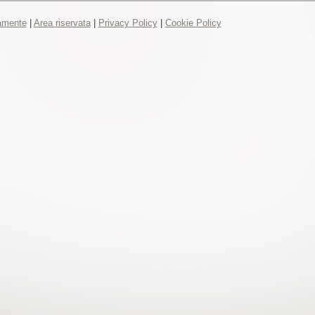
tamente
|
Area riservata
|
Privacy Policy
|
Cookie Policy